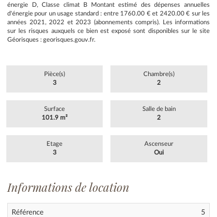
énergie D, Classe climat B Montant estimé des dépenses annuelles
d'énergie pour un usage standard : entre 1760.00 € et 2420.00 € sur les
années 2021, 2022 et 2023 (abonnements compris). Les informations
sur les risques auxquels ce bien est exposé sont disponibles sur le site
Géorisques : georisques.gouv.fr.
Pièce(s)
Chambre(s)
3
2
Surface
Salle de bain
101.9 m²
2
Etage
Ascenseur
3
Oui
Informations de location
Référence
5