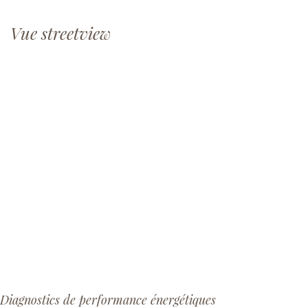
Vue streetview
Diagnostics de performance énergétiques