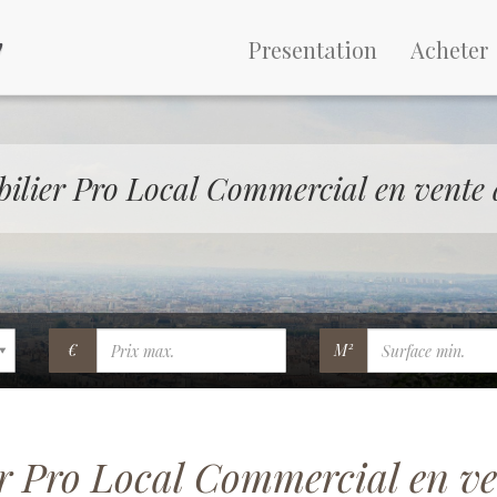
Presentation
Acheter
ilier Pro Local Commercial en vente 
€
M²
r Pro Local Commercial en ve