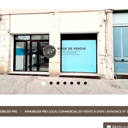
OBILIER PRO
IMMOBILIER PRO LOCAL COMMERCIAL EN VENTE À LYON | ANNONCE N° 
Alerte e-