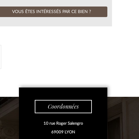
VOUS ÊTES INTÉRESSÉS PAR CE BIEN ?
Coordonnées
10 rue Roger Salengro
69009 LYON