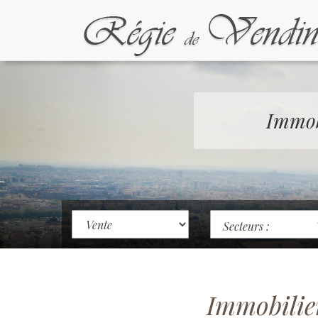
Immob
Secteurs :
Immobilie