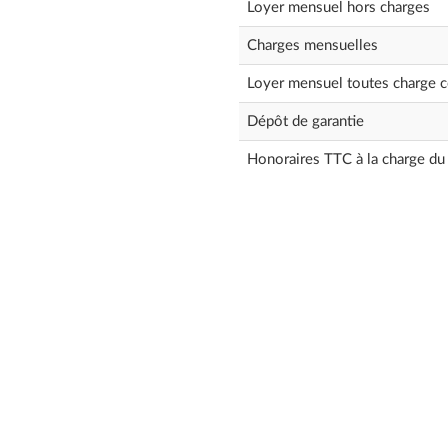
Loyer mensuel hors charges
Charges mensuelles
Loyer mensuel toutes charge 
Dépôt de garantie
Honoraires TTC à la charge du 