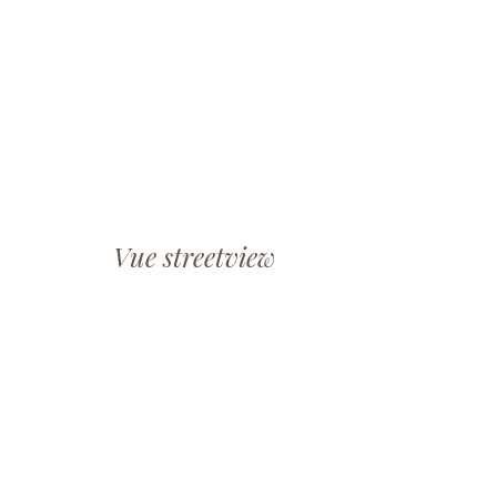
Vue streetview