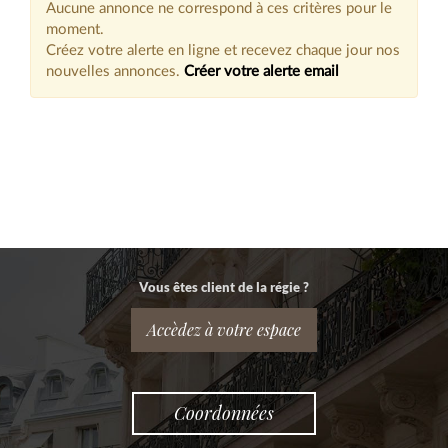
Aucune annonce ne correspond à ces critères pour le
moment.
Créez votre alerte en ligne et recevez chaque jour nos
nouvelles annonces.
Créer votre alerte email
Vous êtes client de la régie ?
Accèdez à votre espace
Coordonnées