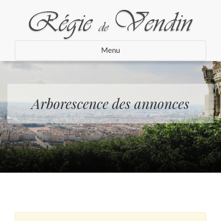
Menu
Arborescence des annonces