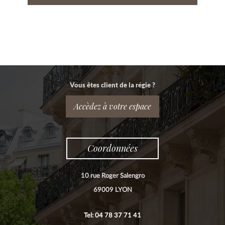
Vous êtes client de la régie ?
Accèdez à votre espace
Coordonnées
10 rue Roger Salengro
69009 LYON
Tel: 04 78 37 71 41