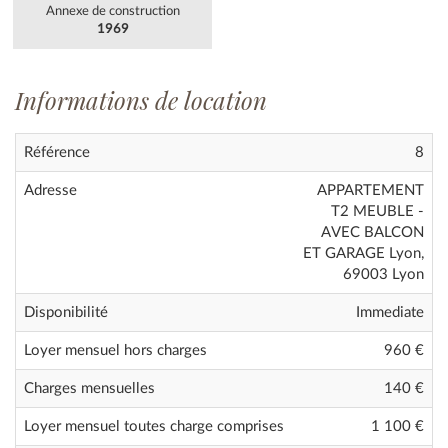
Annexe de construction
1969
Informations de location
Référence
8
Adresse
APPARTEMENT
T2 MEUBLE -
AVEC BALCON
ET GARAGE Lyon,
69003 Lyon
Disponibilité
Immediate
Loyer mensuel hors charges
960 €
Charges mensuelles
140 €
Loyer mensuel toutes charge comprises
1 100
€