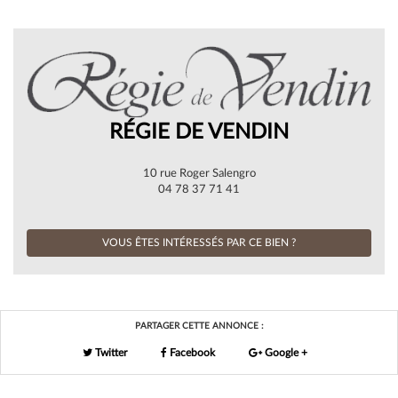
RÉGIE DE VENDIN
10 rue Roger Salengro
04 78 37 71 41
VOUS ÊTES INTÉRESSÉS PAR CE BIEN ?
PARTAGER CETTE ANNONCE :
Twitter
Facebook
Google +