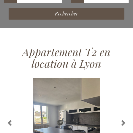
Rechercher
Appartement T2 en
location à Lyon
Previous
Nex