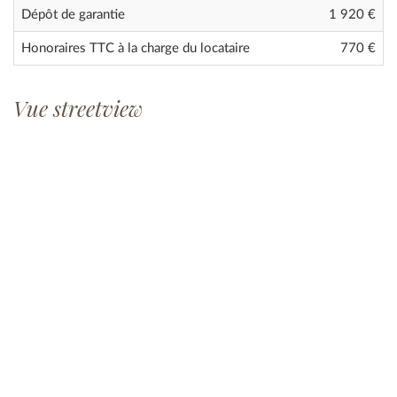
Dépôt de garantie
1 920 €
Honoraires TTC à la charge du locataire
770 €
Vue streetview