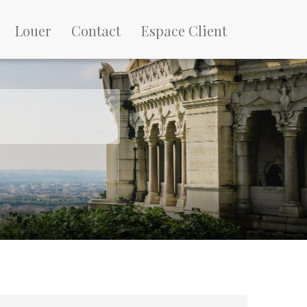
Louer
Contact
Espace Client