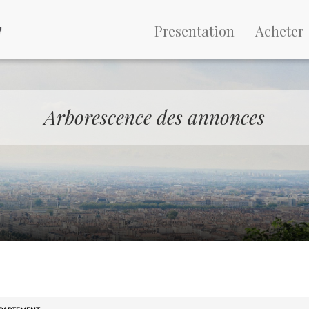
Presentation
Acheter
Arborescence des annonces