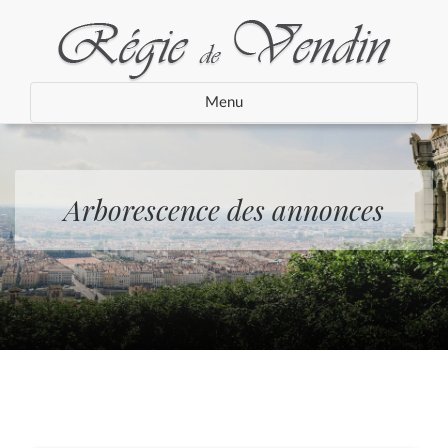
Menu
Arborescence des annonces