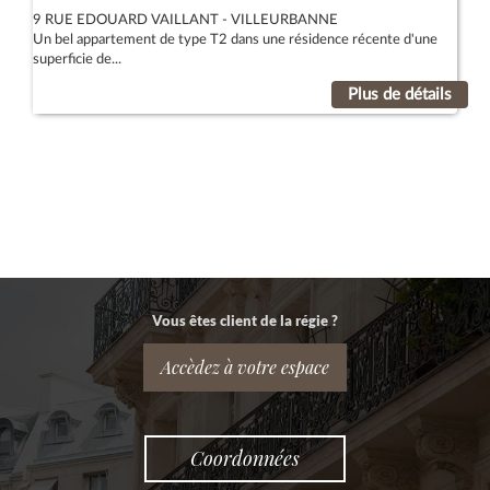
9 RUE EDOUARD VAILLANT - VILLEURBANNE
Un bel appartement de type T2 dans une résidence récente d'une
superficie de...
Plus de détails
Vous êtes client de la régie ?
Accèdez à votre espace
Coordonnées