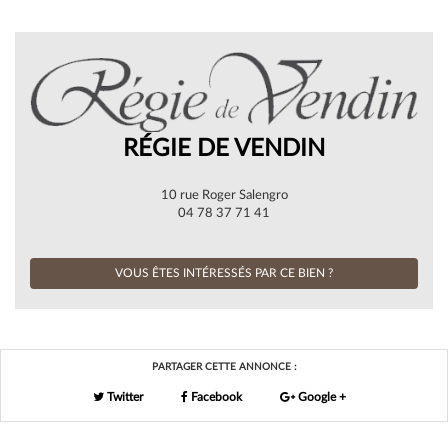
RÉGIE DE VENDIN
10 rue Roger Salengro
04 78 37 71 41
VOUS ÊTES INTÉRESSÉS PAR CE BIEN ?
PARTAGER CETTE ANNONCE :
Twitter
Facebook
Google +