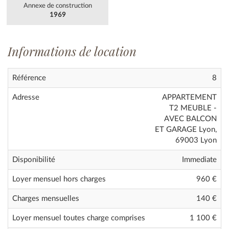
Annexe de construction
1969
Informations de location
Référence
8
Adresse
APPARTEMENT
T2 MEUBLE -
AVEC BALCON
ET GARAGE Lyon,
69003 Lyon
Disponibilité
Immediate
Loyer mensuel hors charges
960 €
Charges mensuelles
140 €
Loyer mensuel toutes charge comprises
1 100
€