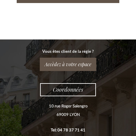
Vous êtes client de la régie ?
Accèdez à votre espace
Coordonnées
10 rue Roger Salengro
69009 LYON
Tel: 04 78 37 71 41