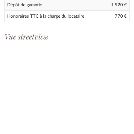
Dépôt de garantie
1 920 €
Honoraires TTC à la charge du locataire
770 €
Vue streetview