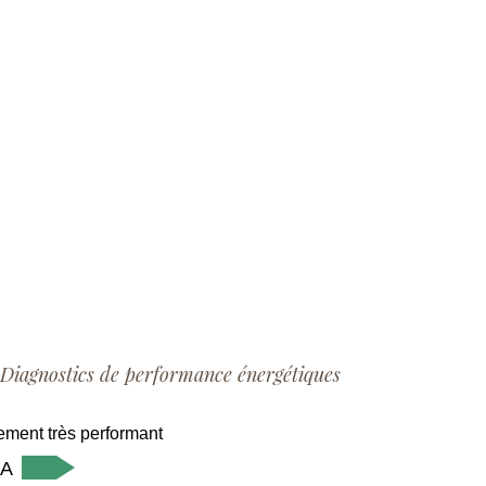
Diagnostics de performance énergétiques
ment très performant
A