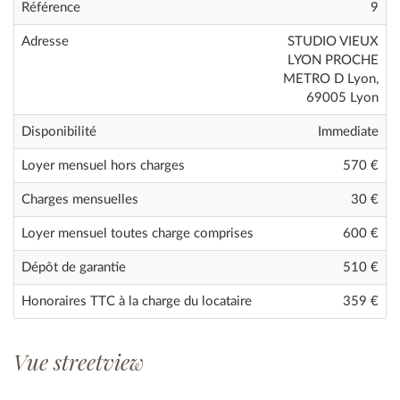
Référence
9
Adresse
STUDIO VIEUX
LYON PROCHE
METRO D Lyon,
69005 Lyon
Disponibilité
Immediate
Loyer mensuel hors charges
570 €
Charges mensuelles
30 €
Loyer mensuel toutes charge comprises
600
€
Dépôt de garantie
510 €
Honoraires TTC à la charge du locataire
359 €
Vue streetview