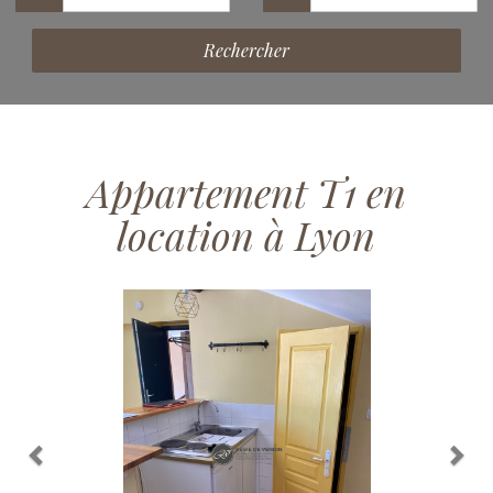
Rechercher
Appartement T1 en
location à Lyon
Previous
Nex