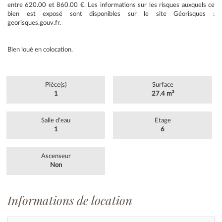
entre 620.00 et 860.00 €. Les informations sur les risques auxquels ce
bien est exposé sont disponibles sur le site Géorisques :
georisques.gouv.fr.
Bien loué en colocation.
Pièce(s)
Surface
1
27.4 m²
Salle d'eau
Etage
1
6
Ascenseur
Non
Informations de location