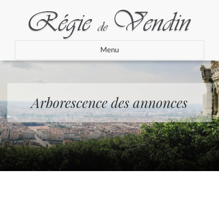
Menu
Arborescence des annonces