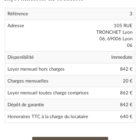
Référence
3
Adresse
105 RUE
TRONCHET Lyon
06, 69006 Lyon
06
Disponibilité
Immediate
Loyer mensuel hors charges
842 €
Charges mensuelles
20 €
Loyer mensuel toutes charge comprises
862
€
Dépôt de garantie
842 €
Honoraires TTC à la charge du locataire
640 €