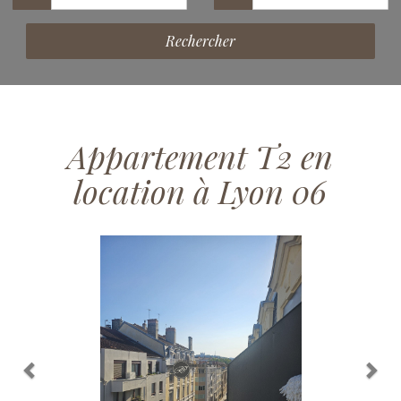
Rechercher
Appartement T2 en
location à Lyon 06
Previous
Nex