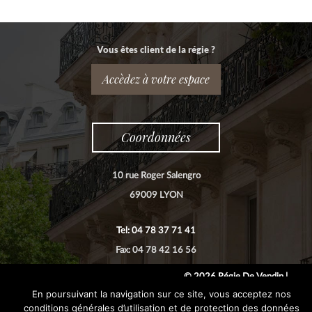
Vous êtes client de la régie ?
Accèdez à votre espace
Coordonnées
10 rue Roger Salengro
69009 LYON
Tel: 04 78 37 71 41
Fax: 04 78 42 16 56
© 2026 Régie De Vendin |
En poursuivant la navigation sur ce site, vous acceptez nos
conditions générales d’utilisation et de protection des données