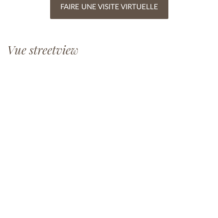
FAIRE UNE VISITE VIRTUELLE
Vue streetview